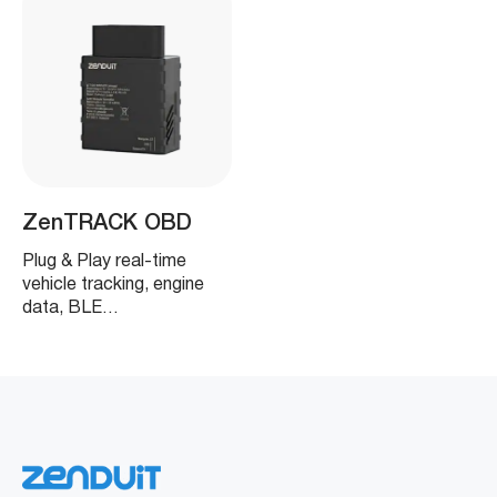
ZenTRACK OBD
Plug & Play real-time
vehicle tracking, engine
data, BLE…