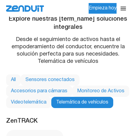
Empieza hoy
Explore nuestras [term_name] soluciones
integrales
Desde el seguimiento de activos hasta el
empoderamiento del conductor, encuentre la
solución perfecta para sus necesidades.
Telemática de vehículos
All
Sensores conectados
Accesorios para cámaras
Monitoreo de Activos
Videotelemática
Telemática de vehículos
ZenTRACK