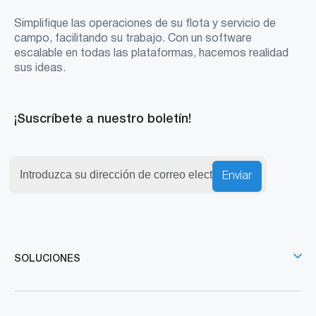
Simplifique las operaciones de su flota y servicio de
campo, facilitando su trabajo. Con un software
escalable en todas las plataformas, hacemos realidad
sus ideas.
¡Suscríbete a nuestro boletín!
Enviar
SOLUCIONES