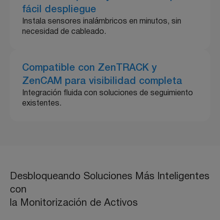
fácil despliegue
Instala sensores inalámbricos en minutos, sin
necesidad de cableado.
Compatible con ZenTRACK y
ZenCAM para visibilidad completa
Integración fluida con soluciones de seguimiento
existentes.
Desbloqueando Soluciones Más Inteligentes
con
la Monitorización de Activos