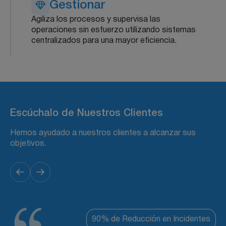
Gestionar
Agiliza los procesos y supervisa las
operaciones sin esfuerzo utilizando sistemas
centralizados para una mayor eficiencia.
Escúchalo de Nuestros Clientes
Hemos ayudado a nuestros clientes a alcanzar sus
objetivos.
90% de Reducción en Incidentes