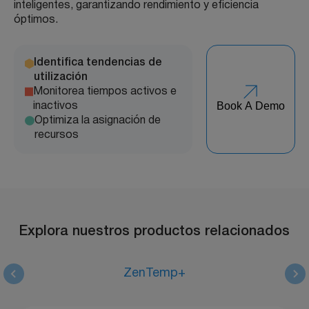
inteligentes, garantizando rendimiento y eficiencia
óptimos.
Identifica tendencias de
utilización
Monitorea tiempos activos e
Book A Demo
inactivos
Optimiza la asignación de
recursos
Explora nuestros productos relacionados
ZenTemp+