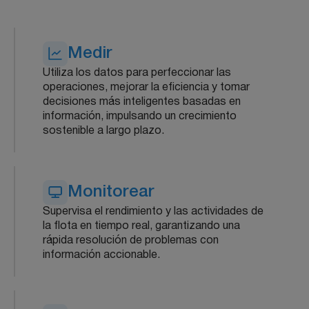
Medir
Utiliza los datos para perfeccionar las
operaciones, mejorar la eficiencia y tomar
decisiones más inteligentes basadas en
información, impulsando un crecimiento
sostenible a largo plazo.
Monitorear
Supervisa el rendimiento y las actividades de
la flota en tiempo real, garantizando una
rápida resolución de problemas con
información accionable.