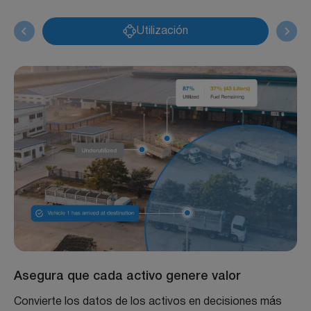
Utilización
Asegura que cada activo genere valor
Convierte los datos de los activos en decisiones más