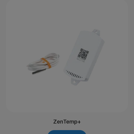
ZenTemp+