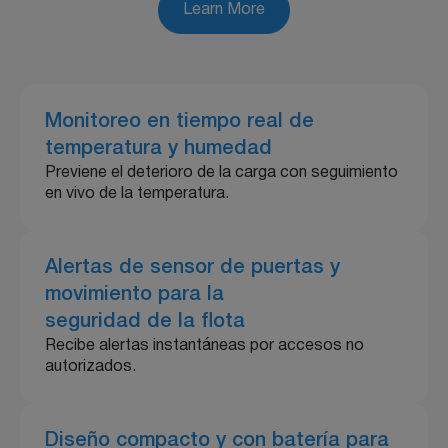
Learn More
Monitoreo en tiempo real de
temperatura y humedad
Previene el deterioro de la carga con seguimiento
en vivo de la temperatura.
Alertas de sensor de puertas y
movimiento para la
seguridad de la flota
Recibe alertas instantáneas por accesos no
autorizados.
Diseño compacto y con batería para