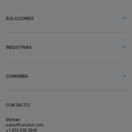
SOLUCIONES
INDUSTRIAS
COMPAÑÍA
CONTACTO
Ventas
sales@zenduit.com
+1.855.936.3848