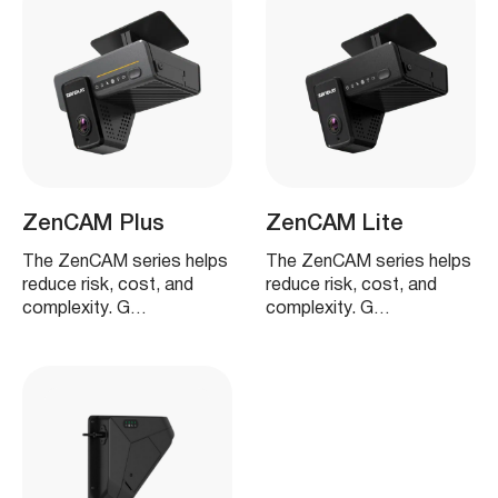
ZenCAM Plus
ZenCAM Lite
The ZenCAM series helps
The ZenCAM series helps
reduce risk, cost, and
reduce risk, cost, and
complexity. G…
complexity. G…