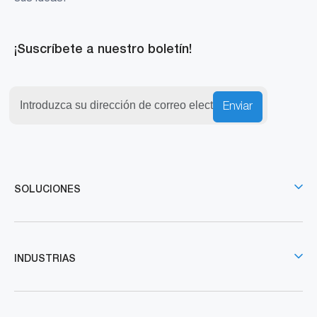
¡Suscríbete a nuestro boletín!
Enviar
SOLUCIONES
INDUSTRIAS