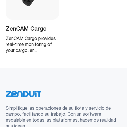
ZenCAM Cargo
ZenCAM Cargo provides
real-time monitoring of
your cargo, en…
Simplifique las operaciones de su flota y servicio de
campo, facilitando su trabajo. Con un software
escalable en todas las plataformas, hacemos realidad
sus ideas.