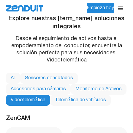
Empieza hoy
Explore nuestras [term_name] soluciones
integrales
Desde el seguimiento de activos hasta el
empoderamiento del conductor, encuentre la
solución perfecta para sus necesidades.
Videotelemática
All
Sensores conectados
Accesorios para cámaras
Monitoreo de Activos
Videotelemática
Telemática de vehículos
ZenCAM