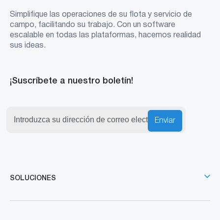
Simplifique las operaciones de su flota y servicio de
campo, facilitando su trabajo. Con un software
escalable en todas las plataformas, hacemos realidad
sus ideas.
¡Suscríbete a nuestro boletín!
Enviar
SOLUCIONES