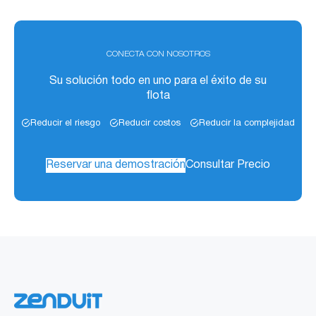
CONECTA CON NOSOTROS
Su solución todo en uno para el éxito de su
flota
Reducir el riesgo
Reducir costos
Reducir la complejidad
Reservar una demostración
Consultar Precio