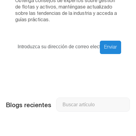
Obtenga consejos de expertos sobre gestión
de flotas y activos, manténgase actualizado
sobre las tendencias de la industria y acceda a
guías prácticas.
Enviar
Buscar
Blogs recientes