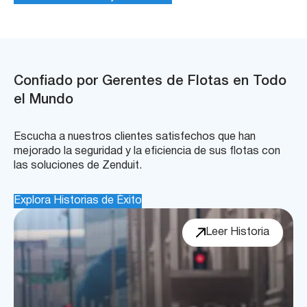
Confiado por Gerentes de Flotas en Todo
el Mundo
Escucha a nuestros clientes satisfechos que han
mejorado la seguridad y la eficiencia de sus flotas con
las soluciones de Zenduit.
Explora Historias de Éxito
Leer Historia