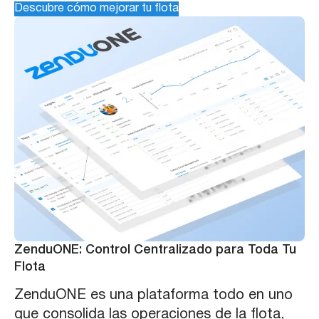
Descubre cómo mejorar tu flota
ZenduONE:
Control Centralizado para Toda Tu
Flota
ZenduONE es una plataforma todo en uno
que consolida las operaciones de la flota,