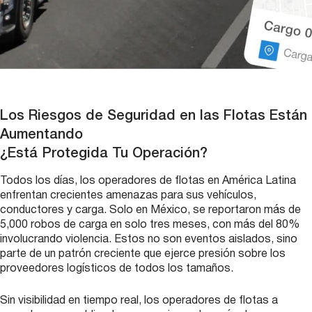
Los Riesgos de Seguridad en las Flotas Están
Aumentando
¿Está Protegida Tu Operación?
Todos los días, los operadores de flotas en América Latina
enfrentan crecientes amenazas para sus vehículos,
conductores y carga. Solo en México, se reportaron más de
5,000 robos de carga en solo tres meses, con más del 80%
involucrando violencia. Estos no son eventos aislados, sino
parte de un patrón creciente que ejerce presión sobre los
proveedores logísticos de todos los tamaños.
Sin visibilidad en tiempo real, los operadores de flotas a