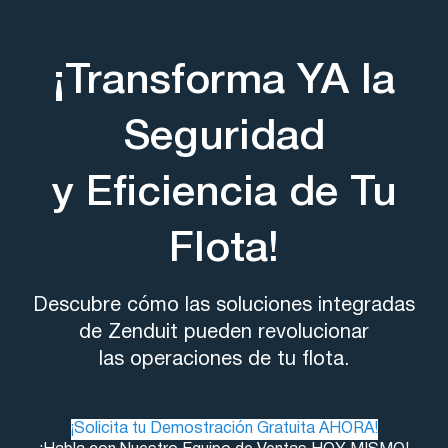
¡Transforma YA la
Seguridad
y Eficiencia de Tu
Flota!
Descubre cómo las soluciones integradas
de Zenduit pueden revolucionar
las operaciones de tu flota.
¡Solicita tu Demostración Gratuita AHORA!