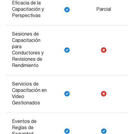
Eficacia de la
Capacitación y
Parcial
Perspectivas
Sesiones de
Capacitación
para
Conductores y
Revisiones de
Rendimiento
Servicios de
Capacitación en
Video
Gestionados
Eventos de
Reglas de