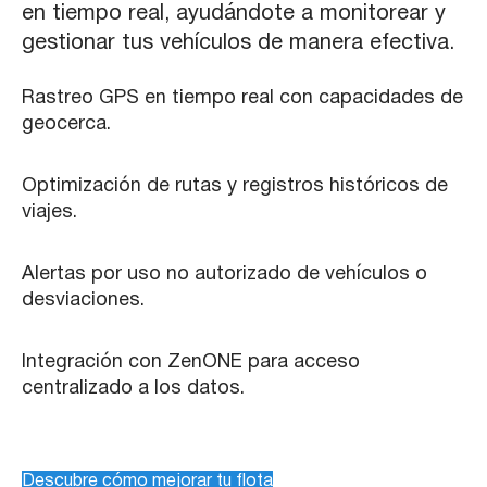
en tiempo real, ayudándote a monitorear y
gestionar tus vehículos de manera efectiva.
Rastreo GPS en tiempo real con capacidades de
geocerca.
Optimización de rutas y registros históricos de
viajes.
Alertas por uso no autorizado de vehículos o
desviaciones.
Integración con ZenONE para acceso
centralizado a los datos.
Descubre cómo mejorar tu flota