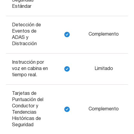
Seguridad
Estándar
Detección de
Eventos de
Complemento
ADAS y
Distracción
Instrucción por
voz en cabina en
Limitado
tiempo real.
Tarjetas de
Puntuación del
Conductor y
Complemento
Tendencias
Históricas de
Seguridad