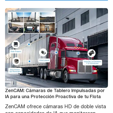
ZenCAM: Cámaras de Tablero Impulsadas por
IA para una Protección Proactiva de tu Flota
ZenCAM ofrece cámaras HD de doble vista