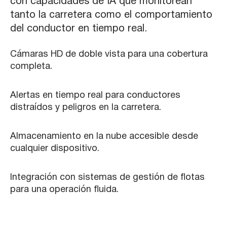
con capacidades de IA que monitorean
tanto la carretera como el comportamiento
del conductor en tiempo real.
Cámaras HD de doble vista para una cobertura
completa.
Alertas en tiempo real para conductores
distraídos y peligros en la carretera.
Almacenamiento en la nube accesible desde
cualquier dispositivo.
Integración con sistemas de gestión de flotas
para una operación fluida.