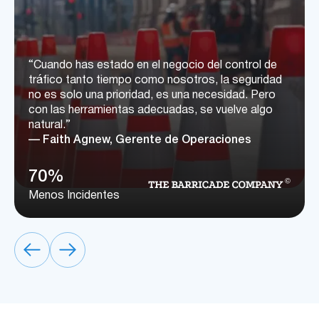
“Cuando has estado en el negocio del control de
tráfico tanto tiempo como nosotros, la seguridad
no es solo una prioridad, es una necesidad. Pero
con las herramientas adecuadas, se vuelve algo
natural.”
— Faith Agnew, Gerente de Operaciones
70%
Menos Incidentes