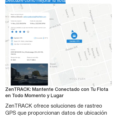
Descubre cómo mejorar tu flota
ZenTRACK: Mantente Conectado con Tu Flota
en Todo Momento y Lugar
ZenTRACK ofrece soluciones de rastreo
GPS que proporcionan datos de ubicación