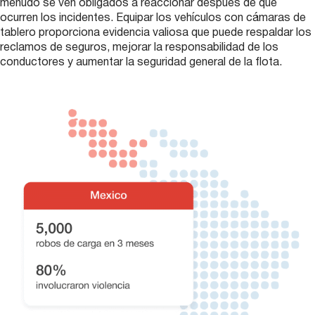
menudo se ven obligados a reaccionar después de que
ocurren los incidentes. Equipar los vehículos con cámaras de
tablero proporciona evidencia valiosa que puede respaldar los
reclamos de seguros, mejorar la responsabilidad de los
conductores y aumentar la seguridad general de la flota.