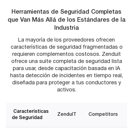
Herramientas de Seguridad Completas
que Van Más Allá de los Estándares de la
Industria
La mayoría de los proveedores ofrecen
características de seguridad fragmentadas o
requieren complementos costosos. Zenduit
ofrece una suite completa de seguridad lista
para usar, desde capacitación basada en IA
hasta detección de incidentes en tiempo real,
diseñada para proteger a tus conductores y
activos.
Características
ZenduIT
Competitors
de Seguridad