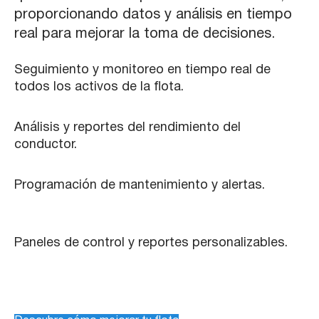
proporcionando datos y análisis en tiempo
real para mejorar la toma de decisiones.
Seguimiento y monitoreo en tiempo real de
todos los activos de la flota.
Análisis y reportes del rendimiento del
conductor.
Programación de mantenimiento y alertas.
Paneles de control y reportes personalizables.