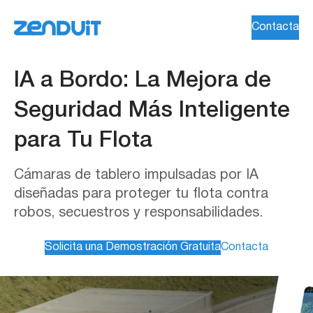
Contacta
IA a Bordo:
La Mejora de
Seguridad Más Inteligente
para Tu Flota
Cámaras de tablero impulsadas por IA
diseñadas para proteger tu flota contra
robos, secuestros y responsabilidades.
Solicita una Demostración Gratuita
Contacta