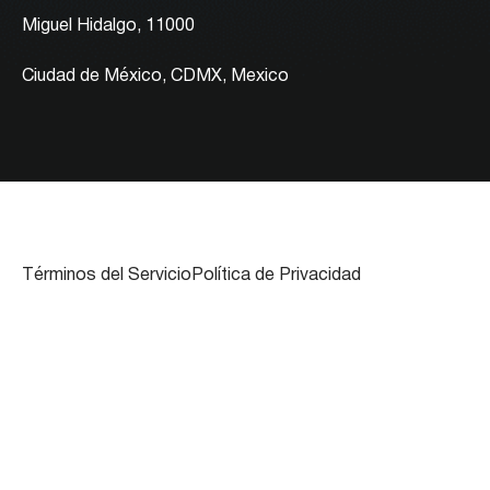
Miguel Hidalgo, 11000
Ciudad de México, CDMX, Mexico
©Copyright ZenduIT – Todos los Derechos Reservados
Términos del Servicio
Política de Privacidad