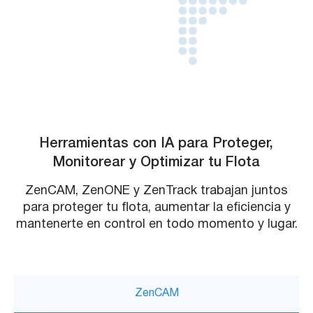
Herramientas con IA para Proteger,
Monitorear y Optimizar tu Flota
ZenCAM, ZenONE y ZenTrack trabajan juntos
para proteger tu flota, aumentar la eficiencia y
mantenerte en control en todo momento y lugar.
ZenCAM